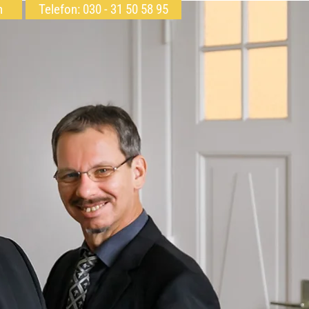
h
Telefon: 030 - 31 50 58 95