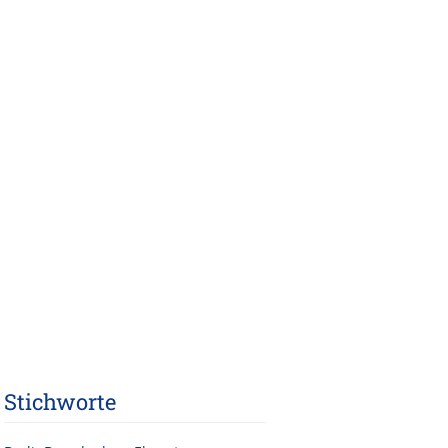
Stichworte