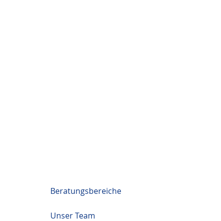
Beratungsbereiche
Unser Team