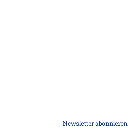
Newsletter abonnieren