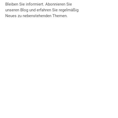
Bleiben Sie informiert. Abonnieren Sie
unseren Blog und erfahren Sie regelmäßig
Neues zu nebenstehenden Themen.