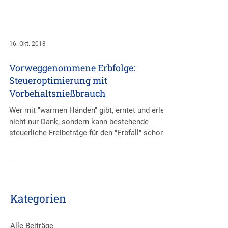
16. Okt. 2018
Vorweggenommene Erbfolge:
Steueroptimierung mit
Vorbehaltsnießbrauch
Wer mit "warmen Händen" gibt, erntet und erlebt
nicht nur Dank, sondern kann bestehende
steuerliche Freibeträge für den "Erbfall" schon...
Kategorien