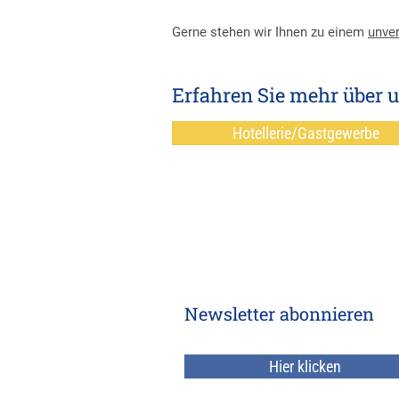
Gerne stehen wir Ihnen zu einem
unver
Erfahren Sie mehr über 
Hotellerie/Gastgewerbe
Newsletter abonnieren
Hier klicken