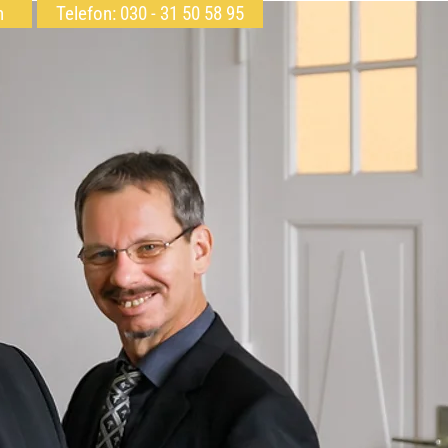
h
Telefon: 030 - 31 50 58 95