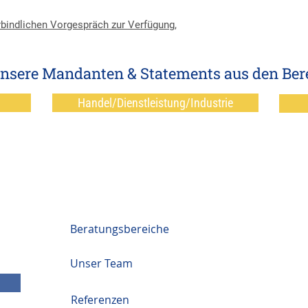
bindlichen Vorgespräch zur Verfügung,
unsere Mandanten & Statements aus den Ber
Handel/Dienstleistung/Industrie
Beratungsbereiche
Unser Team
Referenzen