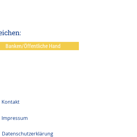
eichen:
Banken/Öffentliche Hand
Kontakt
Impressum
Datenschutzerklärung