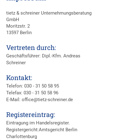
tietz & schreiner Unternehmungsberatung
GmbH
Moritzstr. 2
13597 Berlin
Vertreten durch:
Geschäftsführer: Dipl.-Kfm. Andreas
Schreiner
Kontakt:
Telefon:
030 - 31 50 58 95
Telefax: 030 - 31 50 58 96
E-Mail: office@tietz-schreiner.de
Registereintrag:
Eintragung im Handelsregister.
Registergericht:Amtsgericht Berlin
Charlottenburg