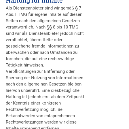
Haftung für Inhalte
Als Diensteanbieter sind wir gemäß § 7
Abs.1 TMG für eigene Inhalte auf diesen
Seiten nach den allgemeinen Gesetzen
verantwortlich. Nach §§ 8 bis 10 TMG
sind wir als Diensteanbieter jedoch nicht
verpflichtet, übermittelte oder
gespeicherte fremde Informationen zu
überwachen oder nach Umständen zu
forschen, die auf eine rechtswidrige
Tätigkeit hinweisen.
Verpflichtungen zur Entfernung oder
Sperrung der Nutzung von Informationen
nach den allgemeinen Gesetzen bleiben
hiervon unberührt. Eine diesbezügliche
Haftung ist jedoch erst ab dem Zeitpunkt
der Kenntnis einer konkreten
Rechtsverletzung möglich. Bei
Bekanntwerden von entsprechenden
Rechtsverletzungen werden wir diese
Inhalte umgehend entfernen.