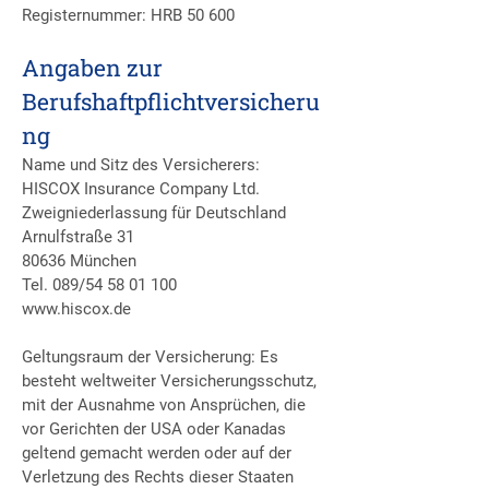
Registernummer: HRB 50 600
Angaben zur
Berufshaftpflichtversicheru
ng
Name und Sitz des Versicherers:
HISCOX Insurance Company Ltd.
Zweigniederlassung für Deutschland
Arnulfstraße 31
80636 München
Tel. 089/54 58 01 100
www.hiscox.de
Geltungsraum der Versicherung: Es
besteht weltweiter Versicherungsschutz,
mit der Ausnahme von Ansprüchen, die
vor Gerichten der USA oder Kanadas
geltend gemacht werden oder auf der
Verletzung des Rechts dieser Staaten