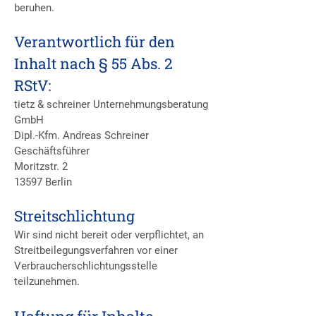
beruhen.
Verantwortlich für den
Inhalt nach § 55 Abs. 2
RStV:
tietz & schreiner Unternehmungsberatung
GmbH
Dipl.-Kfm. Andreas Schreiner
Geschäftsführer
Moritzstr. 2
13597 Berlin
Streitschlichtung
Wir sind nicht bereit oder verpflichtet, an
Streitbeilegungsverfahren vor einer
Verbraucherschlichtungsstelle
teilzunehmen.