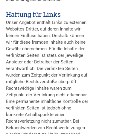
Haftung für Links
Unser Angebot enthält Links zu externen
Websites Dritter, auf deren Inhalte wir
keinen Einfluss haben. Deshalb können
wir für diese fremden Inhalte auch keine
Gewähr übernehmen. Für die Inhalte der
verlinkten Seiten ist stets der jeweilige
Anbieter oder Betreiber der Seiten
verantwortlich. Die verlinkten Seiten
wurden zum Zeitpunkt der Verlinkung auf
mögliche Rechtsverstöße überprüft.
Rechtswidrige Inhalte waren zum
Zeitpunkt der Verlinkung nicht erkennbar.
Eine permanente inhaltliche Kontrolle der
verlinkten Seiten ist jedoch ohne
konkrete Anhaltspunkte einer
Rechtsverletzung nicht zumutbar. Bei
Bekanntwerden von Rechtsverletzungen