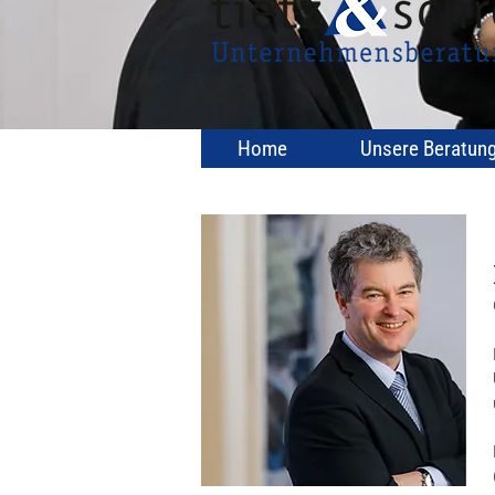
Home
Unsere Beratun