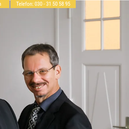
h
Telefon: 030 - 31 50 58 95