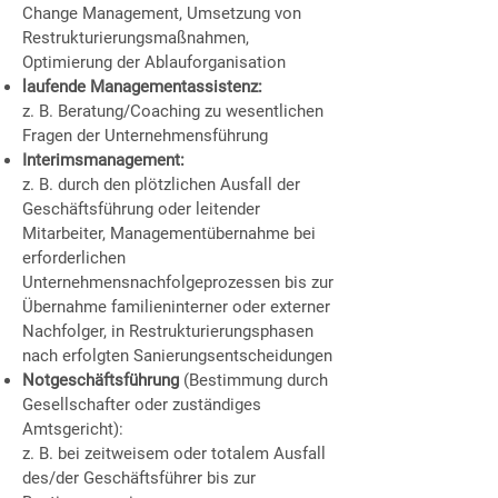
Change Management, Umsetzung von
Restrukturierungsmaßnahmen,
Optimierung der Ablauforganisation
laufende Managementassistenz:
z. B. Beratung/Coaching zu wesentlichen
Fragen der Unternehmensführung
Interimsmanagement:
z. B. durch den plötzlichen Ausfall der
Geschäftsführung oder leitender
Mitarbeiter, Managementübernahme bei
erforderlichen
Unternehmensnachfolgeprozessen bis zur
Übernahme familieninterner oder externer
Nachfolger, in Restrukturierungsphasen
nach erfolgten Sanierungsentscheidungen
Notgeschäftsführung
(Bestimmung durch
Gesellschafter oder zuständiges
Amtsgericht):
z. B. bei zeitweisem oder totalem Ausfall
des/der Geschäftsführer bis zur