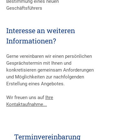
Bestimmung eines neuen
Geschäftsführers
Interesse an weiteren
Informationen?
Gerne vereinbaren wir einen persönlichen
Gesprächstermin mit Ihnen und
konkretisieren gemeinsam Anforderungen
und Möglichkeiten zur nachfolgenden
Erstellung eines Angebotes.
Wir freuen uns auf
Ihre
Kontaktaufnahme...
Terminvereinbarung