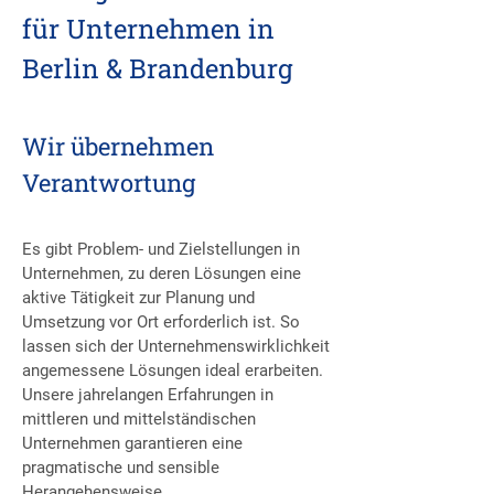
für Unternehmen in
Berlin & Brandenburg
Wir übernehmen
Verantwortung
Es gibt Problem- und Zielstellungen in
Unternehmen, zu deren Lösungen eine
aktive Tätigkeit zur Planung und
Umsetzung vor Ort erforderlich ist. So
lassen sich der Unternehmenswirklichkeit
angemessene Lösungen ideal erarbeiten.
Unsere jahrelangen Erfahrungen in
mittleren und mittelständischen
Unternehmen garantieren eine
pragmatische und sensible
Herangehensweise.