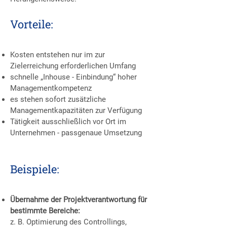
Vorteile:
Kosten entstehen nur im zur
Zielerreichung erforderlichen Umfang
schnelle „Inhouse - Einbindung“ hoher
Managementkompetenz
es stehen sofort zusätzliche
Managementkapazitäten zur Verfügung
Tätigkeit ausschließlich vor Ort im
Unternehmen - passgenaue Umsetzung
Beispiele:
Übernahme der Projektverantwortung für
bestimmte Bereiche:
z. B. Optimierung des Controllings,