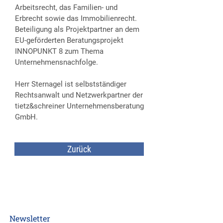
Arbeitsrecht, das Familien- und
Erbrecht sowie das Immobilienrecht.
Beteiligung als Projektpartner an dem
EU-geförderten Beratungsprojekt
INNOPUNKT 8 zum Thema
Unternehmensnachfolge.
Herr Sternagel ist selbstständiger
Rechtsanwalt und Netzwerkpartner der
tietz&schreiner Unternehmensberatung
GmbH.
Zurück
Newsletter