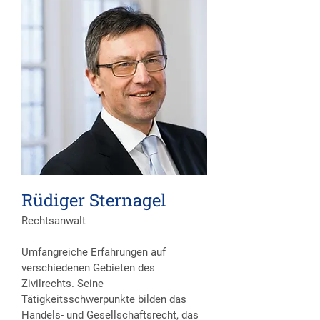
Rüdiger Sternagel
Rechtsanwalt
Umfangreiche Erfahrungen auf
verschiedenen Gebieten des
Zivilrechts. Seine
Tätigkeitsschwerpunkte bilden das
Handels- und Gesellschaftsrecht, das