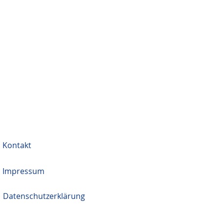
Kontakt
Impressum
Datenschutzerklärung