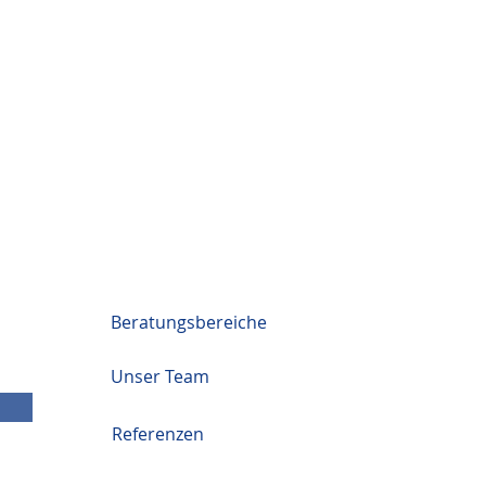
Beratungsbereiche
Unser Team
Referenzen