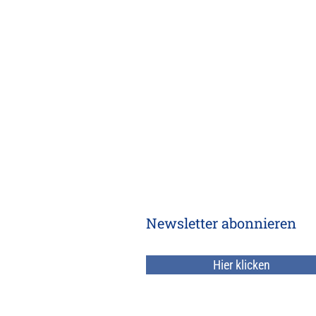
Newsletter abonnieren
Hier klicken