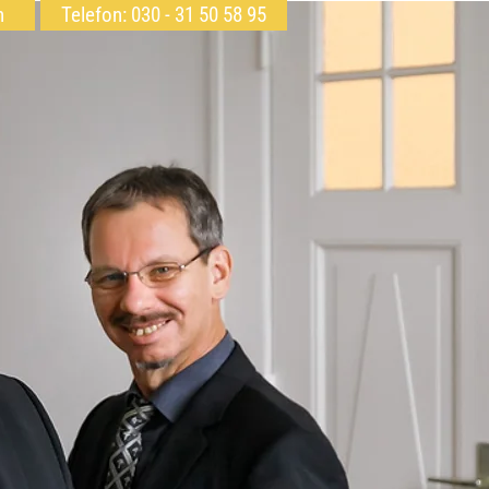
h
Telefon: 030 - 31 50 58 95