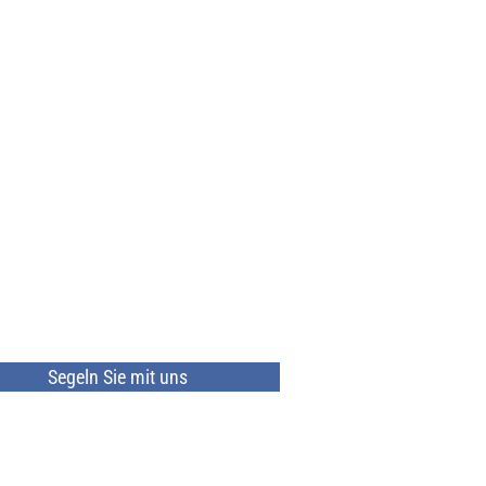
Segeln Sie mit uns