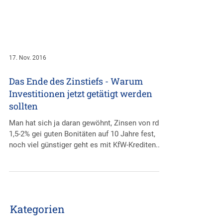
17. Nov. 2016
Das Ende des Zinstiefs - Warum
Investitionen jetzt getätigt werden
sollten
Man hat sich ja daran gewöhnt, Zinsen von rd.
1,5-2% gei guten Bonitäten auf 10 Jahre fest,
noch viel günstiger geht es mit KfW-Krediten...