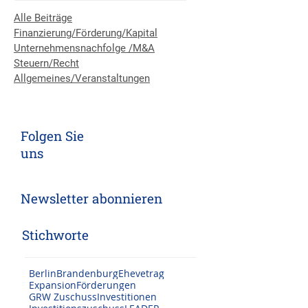
Kategorien
Alle Beiträge
Finanzierung/Förderung/Kapital
Unternehmensnachfolge /M&A
Steuern/Recht
Allgemeines/Veranstaltungen
Folgen Sie
uns
Newsletter abonnieren
Stichworte
Berlin
Brandenburg
Ehevetrag