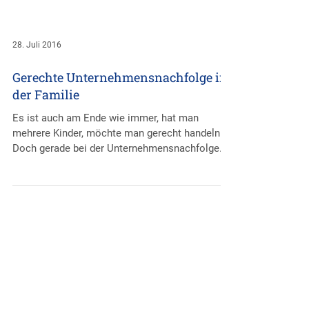
28. Juli 2016
Gerechte Unternehmensnachfolge in
der Familie
Es ist auch am Ende wie immer, hat man
mehrere Kinder, möchte man gerecht handeln.
Doch gerade bei der Unternehmensnachfolge
ist dies...