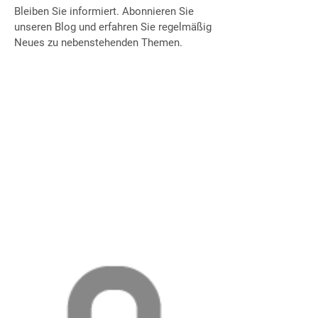
Bleiben Sie informiert. Abonnieren Sie
unseren Blog und erfahren Sie regelmäßig
Neues zu nebenstehenden Themen.