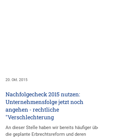
20. Okt. 2015
Nachfolgecheck 2015 nutzen:
Unternehmensfolge jetzt noch
angehen - rechtliche