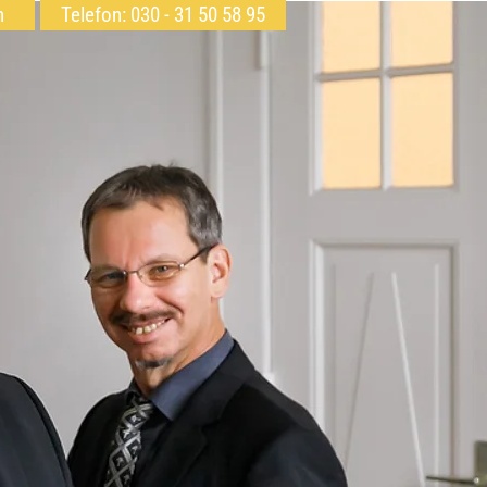
h
Telefon: 030 - 31 50 58 95