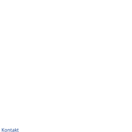
Kontakt