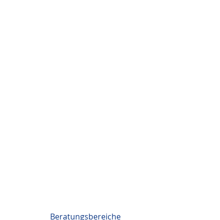
Beratungsbereiche