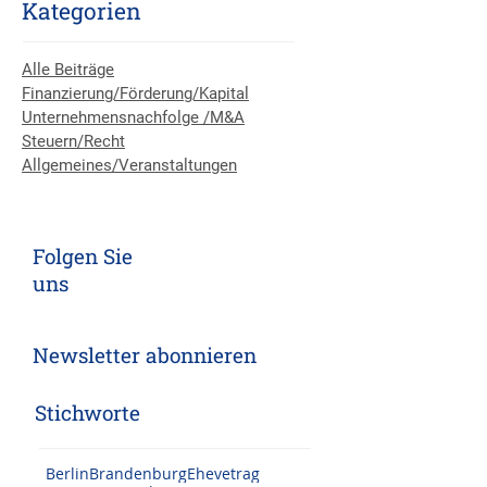
Kategorien
Alle Beiträge
Finanzierung/Förderung/Kapital
Unternehmensnachfolge /M&A
Steuern/Recht
Allgemeines/Veranstaltungen
Folgen Sie
uns
Newsletter abonnieren
Stichworte