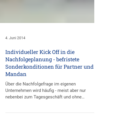
4. Juni 2014
Individueller Kick Off in die
Nachfolgeplanung - befristete
Sonderkonditionen für Partner und
Mandan
Über die Nachfolgefrage im eigenen
Unternehmen wird häufig - meist aber nur
nebenbei zum Tagesgeschäft und ohne
wirklichen und...