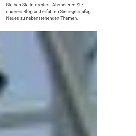
Bleiben Sie informiert. Abonnieren Sie
unseren Blog und erfahren Sie regelmäßig
Neues zu nebenstehenden Themen.