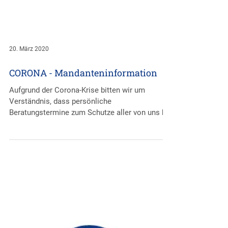
20. März 2020
CORONA - Mandanteninformation
Aufgrund der Corona-Krise bitten wir um
Verständnis, dass persönliche
Beratungstermine zum Schutze aller von uns bis
auf weiteres nicht...