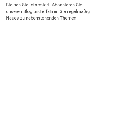
Bleiben Sie informiert. Abonnieren Sie
unseren Blog und erfahren Sie regelmäßig
Neues zu nebenstehenden Themen.