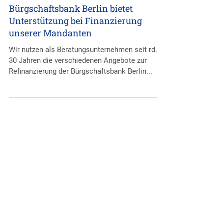
6. Juni 2022
Bürgschaftsbank Berlin bietet
Unterstützung bei Finanzierung
unserer Mandanten
Wir nutzen als Beratungsunternehmen seit rd.
30 Jahren die verschiedenen Angebote zur
Refinanzierung der Bürgschaftsbank Berlin...