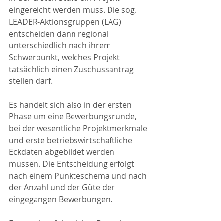
eingereicht werden muss. Die sog. 
LEADER-Aktionsgruppen (LAG) 
entscheiden dann regional 
unterschiedlich nach ihrem 
Schwerpunkt, welches Projekt 
tatsächlich einen Zuschussantrag 
stellen darf.
Es handelt sich also in der ersten 
Phase um eine Bewerbungsrunde, 
bei der wesentliche Projektmerkmale 
und erste betriebswirtschaftliche 
Eckdaten abgebildet werden 
müssen. Die Entscheidung erfolgt 
nach einem Punkteschema und nach 
der Anzahl und der Güte der 
eingegangen Bewerbungen.