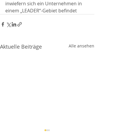
inwiefern sich ein Unternehmen in 
einem „LEADER“-Gebiet befindet
Aktuelle Beiträge
Alle ansehen