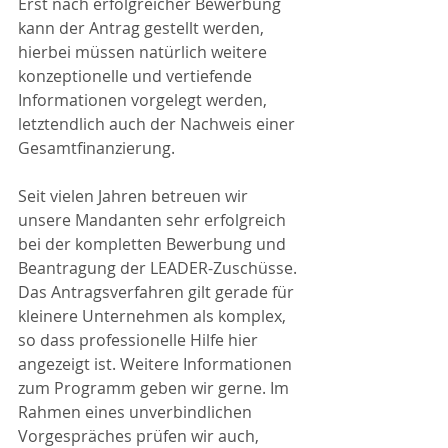
Erst nach erfolgreicher Bewerbung 
kann der Antrag gestellt werden, 
hierbei müssen natürlich weitere 
konzeptionelle und vertiefende 
Informationen vorgelegt werden, 
letztendlich auch der Nachweis einer 
Gesamtfinanzierung.
Seit vielen Jahren betreuen wir 
unsere Mandanten sehr erfolgreich 
bei der kompletten Bewerbung und 
Beantragung der LEADER-Zuschüsse. 
Das Antragsverfahren gilt gerade für 
kleinere Unternehmen als komplex, 
so dass professionelle Hilfe hier 
angezeigt ist. Weitere Informationen 
zum Programm geben wir gerne. Im 
Rahmen eines unverbindlichen 
Vorgespräches prüfen wir auch, 