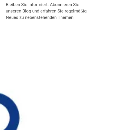
Bleiben Sie informiert. Abonnieren Sie
unseren Blog und erfahren Sie regelmäßig
Neues zu nebenstehenden Themen.