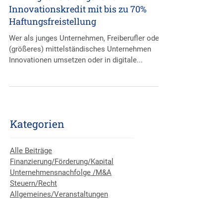
9. Okt. 2019
ERP Digitalisierungs- und
Innovationskredit mit bis zu 70%
Haftungsfreistellung
Wer als junges Unternehmen, Freiberufler oder
(größeres) mittelständisches Unternehmen
Innovationen umsetzen oder in digitale...
Kategorien
Alle Beiträge
Finanzierung/Förderung/Kapital
Unternehmensnachfolge /M&A