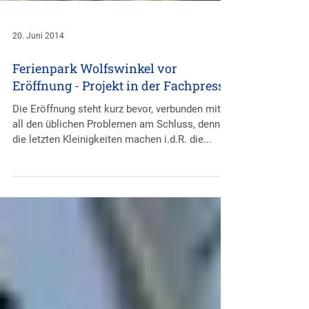
20. Juni 2014
Ferienpark Wolfswinkel vor
Eröffnung - Projekt in der Fachpresse
Die Eröffnung steht kurz bevor, verbunden mit
all den üblichen Problemen am Schluss, denn
die letzten Kleinigkeiten machen i.d.R. die...