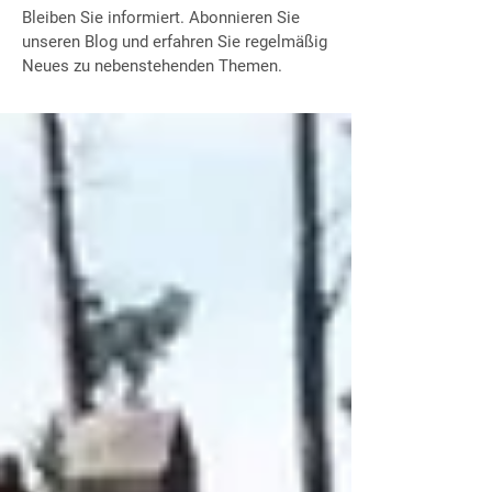
Bleiben Sie informiert. Abonnieren Sie
unseren Blog und erfahren Sie regelmäßig
Neues zu nebenstehenden Themen.