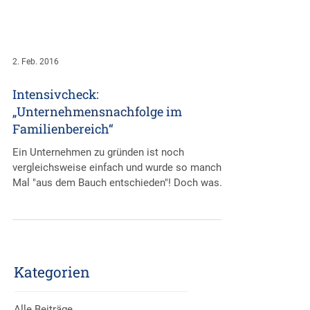
2. Feb. 2016
Intensivcheck:
„Unternehmensnachfolge im
Familienbereich“
Ein Unternehmen zu gründen ist noch
vergleichsweise einfach und wurde so manches
Mal "aus dem Bauch entschieden"! Doch was
ist, wenn das...
Kategorien