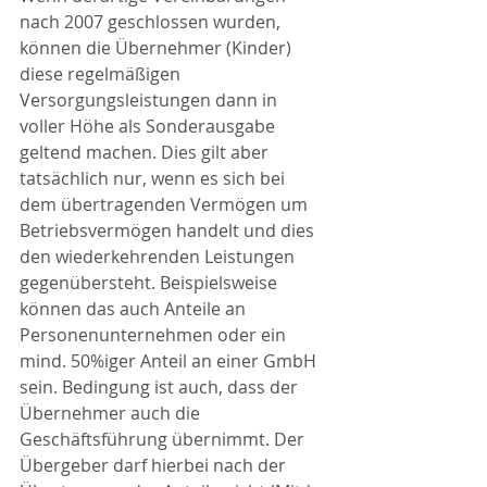
nach 2007 geschlossen wurden, 
können die Übernehmer (Kinder) 
diese regelmäßigen 
Versorgungsleistungen dann in 
voller Höhe als Sonderausgabe 
geltend machen. Dies gilt aber 
tatsächlich nur, wenn es sich bei 
dem übertragenden Vermögen um 
Betriebsvermögen handelt und dies 
den wiederkehrenden Leistungen 
gegenübersteht. Beispielsweise 
können das auch Anteile an 
Personenunternehmen oder ein 
mind. 50%iger Anteil an einer GmbH 
sein. Bedingung ist auch, dass der 
Übernehmer auch die 
Geschäftsführung übernimmt. Der 
Übergeber darf hierbei nach der 