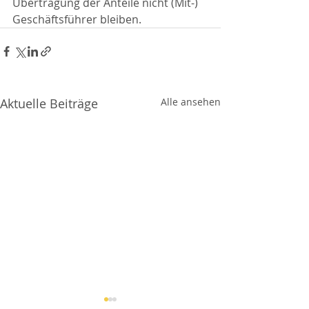
Übertragung der Anteile nicht (Mit-) 
Geschäftsführer bleiben.
Aktuelle Beiträge
Alle ansehen