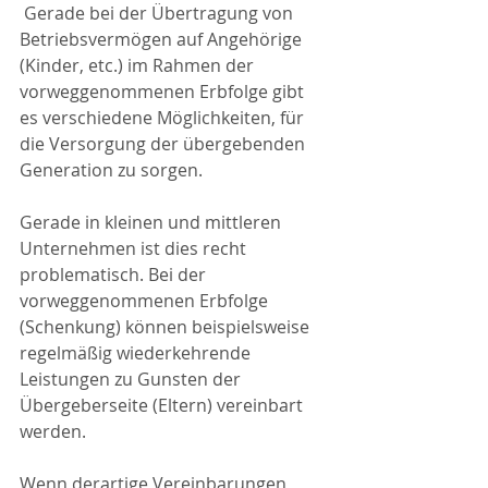
 Gerade bei der Übertragung von 
Betriebsvermögen auf Angehörige 
(Kinder, etc.) im Rahmen der 
vorweggenommenen Erbfolge gibt 
es verschiedene Möglichkeiten, für 
die Versorgung der übergebenden 
Generation zu sorgen.
Gerade in kleinen und mittleren 
Unternehmen ist dies recht 
problematisch. Bei der 
vorweggenommenen Erbfolge 
(Schenkung) können beispielsweise 
regelmäßig wiederkehrende 
Leistungen zu Gunsten der 
Übergeberseite (Eltern) vereinbart 
werden.
Wenn derartige Vereinbarungen 