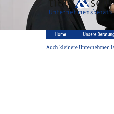
Home
Unsere Beratun
Auch kleinere Unternehmen las