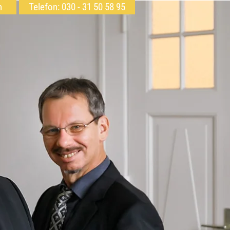
h
Telefon: 030 - 31 50 58 95