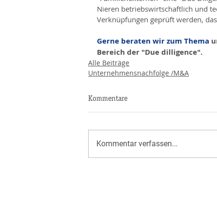
Nieren betriebswirtschaftlich und te
Verknüpfungen geprüft werden, das
Gerne beraten wir zum Thema
 
Bereich der "Due dilligence".
Alle Beiträge
Unternehmensnachfolge /M&A
Kommentare
Kommentar verfassen...