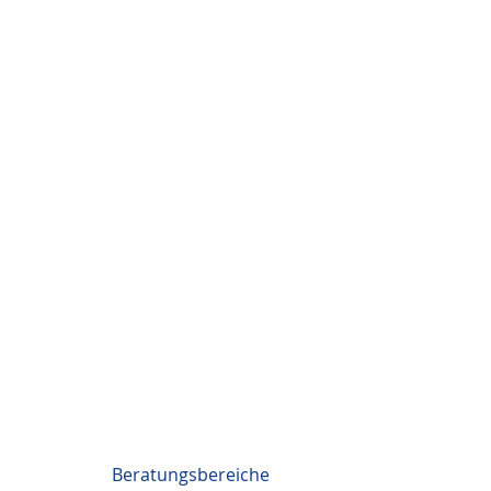
Beratungsbereiche