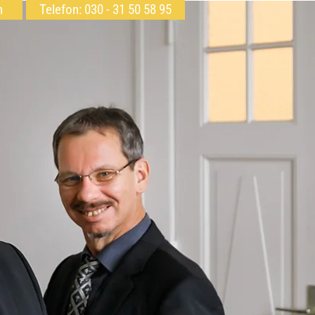
h
Telefon: 030 - 31 50 58 95