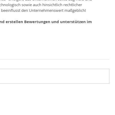
chnologisch sowie auch hinsichtlich rechtlicher 
 beeinflusst den Unternehmenswert maßgeblich!
und erstellen Bewertungen und unterstützen im 