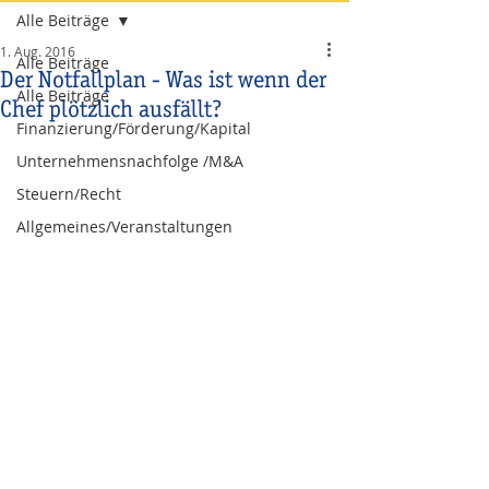
Alle Beiträge
1. Aug. 2016
Alle Beiträge
Der Notfallplan - Was ist wenn der
Alle Beiträge
Chef plötzlich ausfällt?
Finanzierung/Förderung/Kapital
Unternehmensnachfolge /M&A
Steuern/Recht
Allgemeines/Veranstaltungen