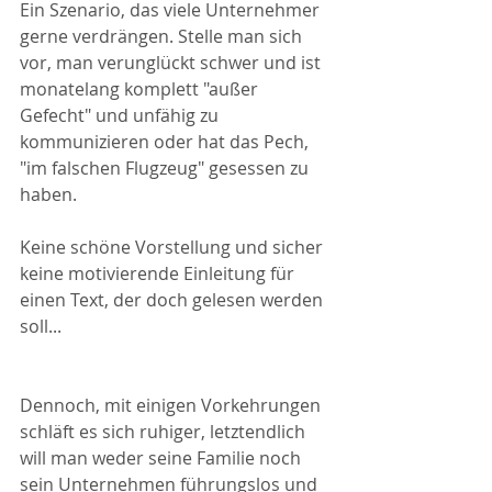
Ein Szenario, das viele Unternehmer 
gerne verdrängen. Stelle man sich 
vor, man verunglückt schwer und ist 
monatelang komplett "außer 
Gefecht" und unfähig zu 
kommunizieren oder hat das Pech, 
"im falschen Flugzeug" gesessen zu 
haben.
Keine schöne Vorstellung und sicher 
keine motivierende Einleitung für 
einen Text, der doch gelesen werden 
soll...
Dennoch, mit einigen Vorkehrungen 
schläft es sich ruhiger, letztendlich 
will man weder seine Familie noch 
sein Unternehmen führungslos und 