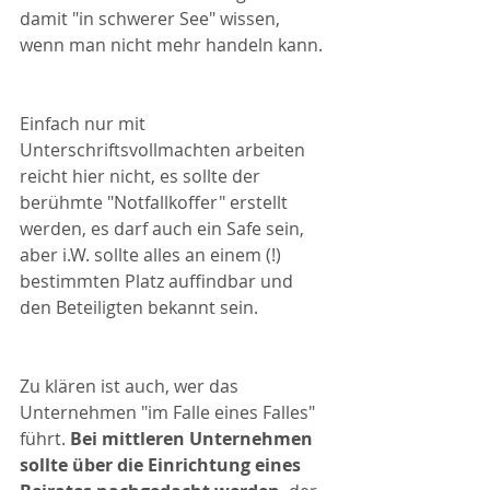
damit "in schwerer See" wissen, 
wenn man nicht mehr handeln kann.
Einfach nur mit 
Unterschriftsvollmachten arbeiten 
reicht hier nicht, es sollte der 
berühmte "Notfallkoffer" erstellt 
werden, es darf auch ein Safe sein, 
aber i.W. sollte alles an einem (!) 
bestimmten Platz auffindbar und 
den Beteiligten bekannt sein.
Zu klären ist auch, wer das 
Unternehmen "im Falle eines Falles" 
führt. 
Bei mittleren Unternehmen 
sollte über die Einrichtung eines 