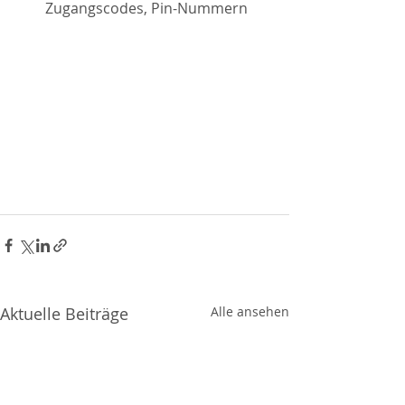
Zugangscodes, Pin-Nummern 
Aktuelle Beiträge
Alle ansehen