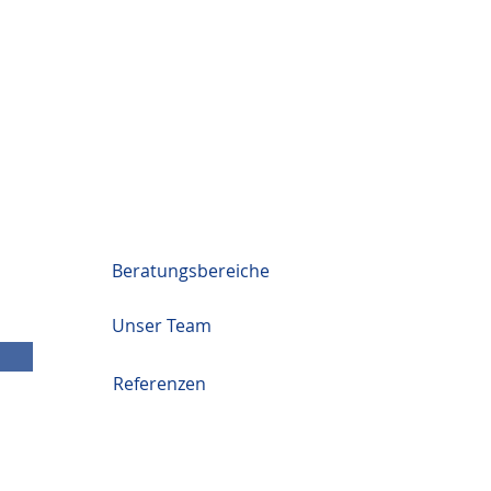
Beratungsbereiche
Unser Team
Referenzen