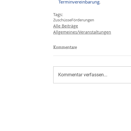
Terminvereinbarung
.
Tags:
Zuschüsse
Förderungen
Alle Beiträge
Allgemeines/Veranstaltungen
Kommentare
Kommentar verfassen...