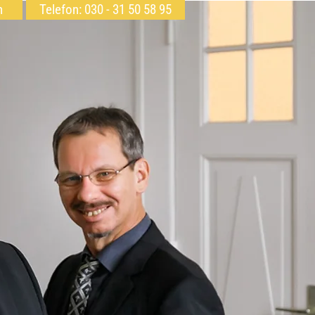
h
Telefon: 030 - 31 50 58 95