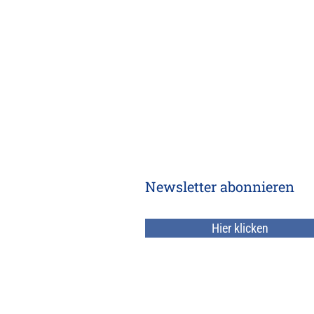
Newsletter abonnieren
Hier klicken