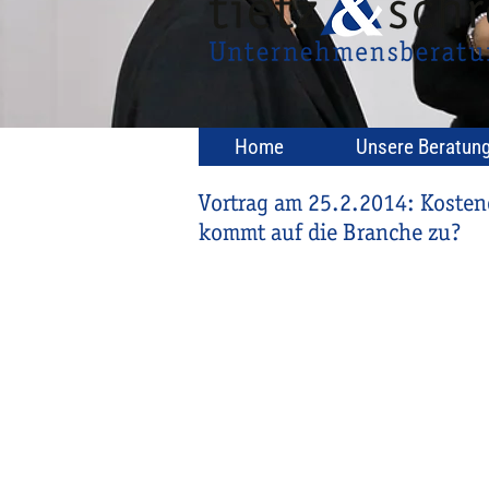
Home
Unsere Beratun
Vortrag am 25.2.2014: Kosten
kommt auf die Branche zu?