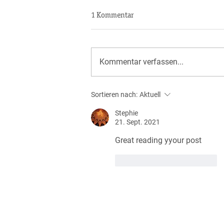
1 Kommentar
Kommentar verfassen...
Sortieren nach:
Aktuell
Stephie
21. Sept. 2021
Great reading yyour post
Gefällt mir
Antworten