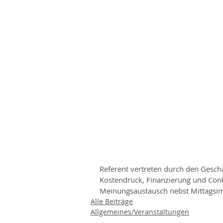
Referent vertreten durch den Gesch
Kostendruck, Finanzierung und Cont
Meinungsaustausch nebst Mittagsim
Alle Beiträge
Allgemeines/Veranstaltungen