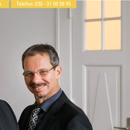
h
Telefon: 030 - 31 50 58 95