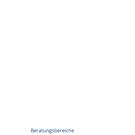
Beratungsbereiche