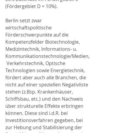
(Fördergebiet D = 10%).
Berlin setzt zwar 
wirtschaftspolitische 
Förderschwerpunkte auf die 
Kompetenzfelder Biotechnologie, 
Medizintechnik, Informations- u. 
Kommunikationstechnologie/Medien,
 Verkehrstechnik, Optische 
Technologien sowie Energietechnik, 
fördert aber auch alle Branchen, die 
nicht auf einer speziellen Negativliste 
stehen (z.Bsp. Krankenhäuser, 
Schiffsbau, etc.) und den Nachweis 
über strukturelle Effekte erbringen 
können. Diese sind i.d.R. bei 
Investitionsverfahren gegeben, bei 
zur Hebung und Stabilisierung der 