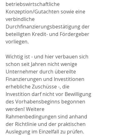
betriebswirtschaftliche 
Konzeption/Gutachten sowie eine 
verbindliche 
Durchfinanzierungsbestätigung der 
beteiligten Kredit- und Fördergeber 
vorliegen.
Wichtig ist - und hier verbauen sich 
schon seit Jahren nicht wenige 
Unternehmer durch übereilte 
Finanzierungen und Investitionen 
erhebliche Zuschüsse -, die 
Investition darf nicht vor Bewilligung 
des Vorhabensbeginns begonnen 
werden! Weitere 
Rahmenbedingungen sind anhand 
der Richtlinie und der praktischen 
Auslegung im Einzelfall zu prüfen.