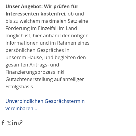
Unser Angebot: Wir prüfen für 
Interessenten kostenfrei
, ob und 
bis zu welchem maximalen Satz eine 
Förderung im Einzelfall im Land 
möglich ist, hier anhand der nötigen 
Informationen und im Rahmen eines 
persönlichen Gespräches in 
unserem Hause, und begleiten den 
gesamten Antrags- und 
Finanzierungsprozess inkl. 
Gutachtenerstellung auf anteiliger 
Erfolgsbasis.
Unverbindlichen Gesprächstermin 
vereinbaren...