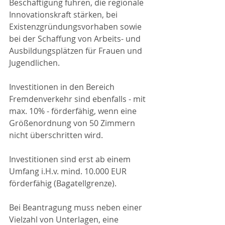
Beschäftigung führen, die regionale 
Innovationskraft stärken, bei 
Existenzgründungsvorhaben sowie 
bei der Schaffung von Arbeits- und 
Ausbildungsplätzen für Frauen und 
Jugendlichen.
Investitionen in den Bereich 
Fremdenverkehr sind ebenfalls - mit 
max. 10% - förderfähig, wenn eine 
Größenordnung von 50 Zimmern 
nicht überschritten wird.
Investitionen sind erst ab einem 
Umfang i.H.v. mind. 10.000 EUR 
förderfähig (Bagatellgrenze).
Bei Beantragung muss neben einer 
Vielzahl von Unterlagen, eine 