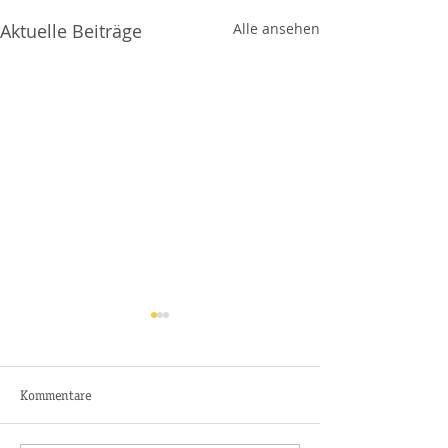
Aktuelle Beiträge
Alle ansehen
Kommentare