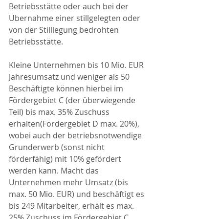
Betriebsstätte oder auch bei der 
Übernahme einer stillgelegten oder 
von der Stilllegung bedrohten 
Betriebsstätte.
Kleine Unternehmen bis 10 Mio. EUR 
Jahresumsatz und weniger als 50 
Beschäftigte können hierbei im 
Fördergebiet C (der überwiegende 
Teil) bis max. 35% Zuschuss 
erhalten(Fördergebiet D max. 20%), 
wobei auch der betriebsnotwendige 
Grunderwerb (sonst nicht 
förderfähig) mit 10% gefördert 
werden kann. Macht das 
Unternehmen mehr Umsatz (bis 
max. 50 Mio. EUR) und beschäftigt es 
bis 249 Mitarbeiter, erhält es max. 
25% Zuschuss im Fördergebiet C 