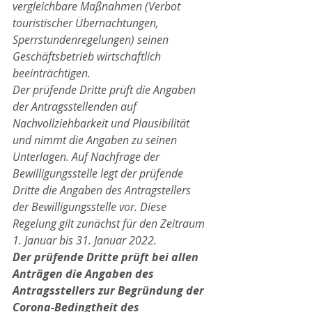
vergleichbare Maßnahmen (Verbot 
touristischer Übernachtungen, 
Sperrstundenregelungen) seinen 
Geschäftsbetrieb wirtschaftlich 
beeinträchtigen.
Der prüfende Dritte prüft die Angaben 
der Antragsstellenden auf 
Nachvollziehbarkeit und Plausibilität 
und nimmt die Angaben zu seinen 
Unterlagen. Auf Nachfrage der 
Bewilligungsstelle legt der prüfende 
Dritte die Angaben des Antragstellers 
der Bewilligungsstelle vor. Diese 
Regelung gilt zunächst für den Zeitraum 
1. Januar bis 31. Januar 2022.
Der prüfende Dritte prüft bei allen 
Anträgen die Angaben des 
Antragsstellers zur Begründung der 
Corona-Bedingtheit des 