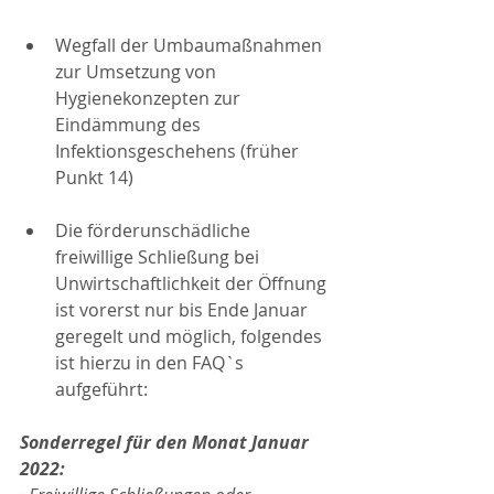
Wegfall der Umbaumaßnahmen 
zur Umsetzung von 
Hygienekonzepten zur 
Eindämmung des 
Infektionsgeschehens (früher 
Punkt 14)
Die förderunschädliche 
freiwillige Schließung bei 
Unwirtschaftlichkeit der Öffnung 
ist vorerst nur bis Ende Januar 
geregelt und möglich, folgendes 
ist hierzu in den FAQ`s 
aufgeführt:
Sonderregel für den Monat Januar 
2022: