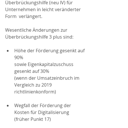
Überbrückungshilfe (neu IV) für 
Unternehmen in leicht veränderter 
Form  verlängert.
Wesentliche Änderungen zur 
Überbrückungshilfe 3 plus sind:
Höhe der Förderung gesenkt auf 
90%
sowie Eigenkapitalzuschuss 
gesenkt auf 30%
(wenn der Umsatzeinbruch im 
Vergleich zu 2019 
richtlinienkonform)
Wegfall der Förderung der 
Kosten für Digitalisierung 
(früher Punkt 17)