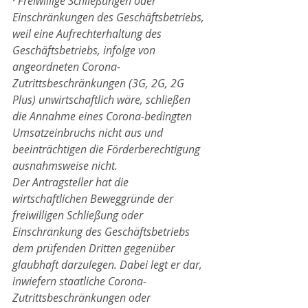
· 
Freiwillige Schließungen oder 
Einschränkungen des Geschäftsbetriebs, 
weil eine Aufrechterhaltung des 
Geschäftsbetriebs, infolge von 
angeordneten Corona-
Zutrittsbeschränkungen (3G, 2G, 2G 
Plus) unwirtschaftlich wäre, schließen 
die Annahme eines Corona-bedingten 
Umsatzeinbruchs nicht aus und 
beeinträchtigen die Förderberechtigung 
ausnahmsweise nicht.
Der Antragsteller hat die 
wirtschaftlichen Beweggründe der 
freiwilligen Schließung oder 
Einschränkung des Geschäftsbetriebs 
dem prüfenden Dritten gegenüber 
glaubhaft darzulegen. Dabei legt er dar, 
inwiefern staatliche Corona-
Zutrittsbeschränkungen oder 