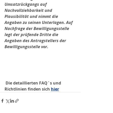
Umsatzrückgangs auf 
Nachvollziehbarkeit und 
Plausibilität und nimmt die 
Angaben zu seinen Unterlagen. Auf 
Nachfrage der Bewilligungsstelle 
legt der prüfende Dritte die 
Angaben des Antragstellers der 
Bewilligungsstelle vor.
Die detaillierten FAQ`s und 
Richtlinien finden sich 
hier