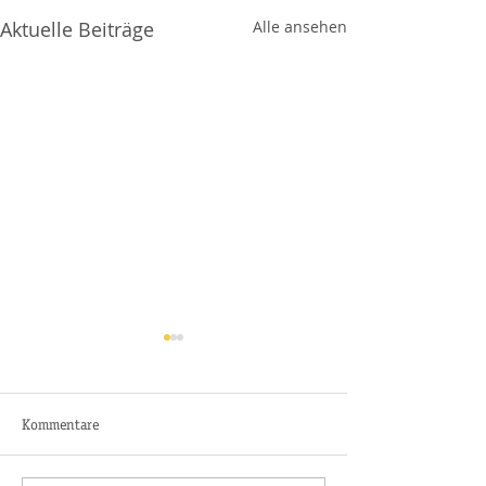
Aktuelle Beiträge
Alle ansehen
Kommentare