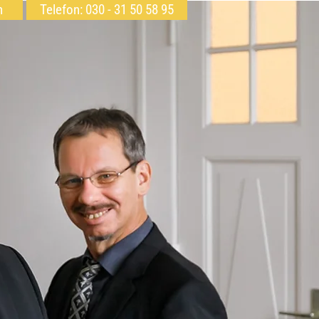
h
Telefon: 030 - 31 50 58 95