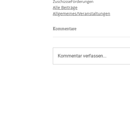
Zuschüsse
Förderungen
Alle Beiträge
Allgemeines/Veranstaltungen
Kommentare
Kommentar verfassen...