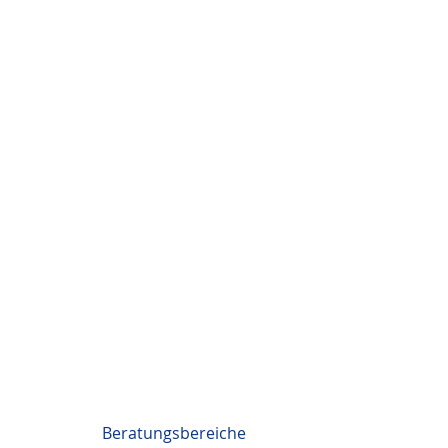
Beratungsbereiche