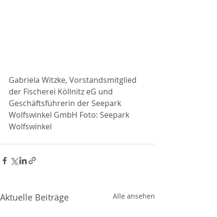
Gabriela Witzke, Vorstandsmitglied 
der Fischerei Köllnitz eG und 
Geschäftsführerin der Seepark 
Wolfswinkel GmbH Foto: Seepark 
Wolfswinkel
Aktuelle Beiträge
Alle ansehen