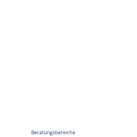
Beratungsbereiche