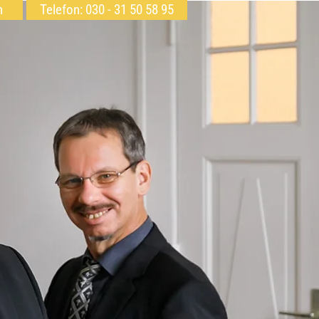
h
Telefon: 030 - 31 50 58 95